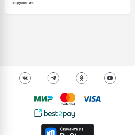
окружения.